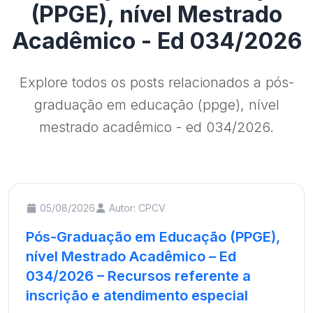
(PPGE), nível Mestrado
Acadêmico - Ed 034/2026
Explore todos os posts relacionados a pós-
graduação em educação (ppge), nível
mestrado acadêmico - ed 034/2026.
05/08/2026
Autor: CPCV
Pós-Graduação em Educação (PPGE),
nível Mestrado Acadêmico – Ed
034/2026 – Recursos referente a
inscrição e atendimento especial