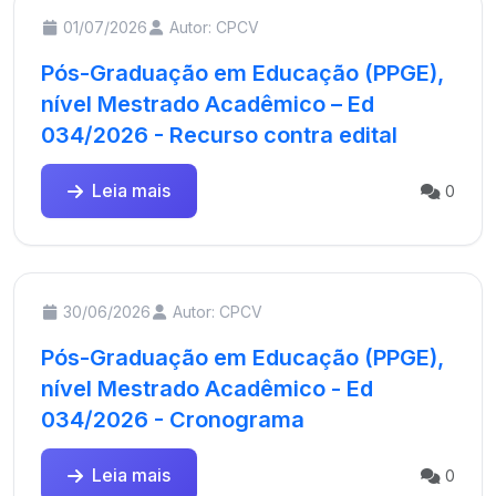
01/07/2026
Autor: CPCV
Pós-Graduação em Educação (PPGE),
nível Mestrado Acadêmico – Ed
034/2026 - Recurso contra edital
Leia mais
0
30/06/2026
Autor: CPCV
Pós-Graduação em Educação (PPGE),
nível Mestrado Acadêmico - Ed
034/2026 - Cronograma
Leia mais
0