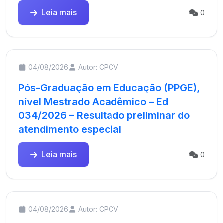
Leia mais
0
04/08/2026
Autor: CPCV
Pós-Graduação em Educação (PPGE),
nível Mestrado Acadêmico – Ed
034/2026 – Resultado preliminar do
atendimento especial
Leia mais
0
04/08/2026
Autor: CPCV