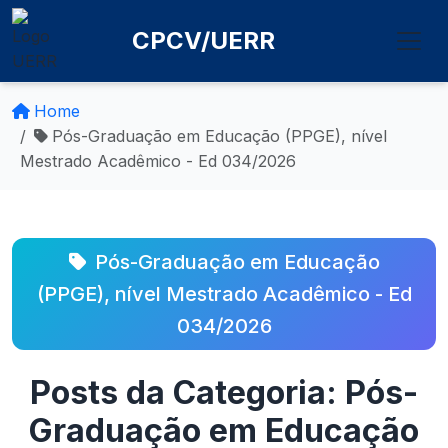
CPCV/UERR
Home
Pós-Graduação em Educação (PPGE), nível
Mestrado Acadêmico - Ed 034/2026
Pós-Graduação em Educação
(PPGE), nível Mestrado Acadêmico - Ed
034/2026
Posts da Categoria: Pós-
Graduação em Educação