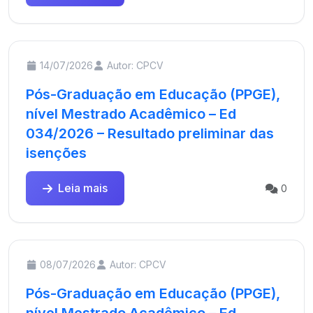
14/07/2026
Autor: CPCV
Pós-Graduação em Educação (PPGE),
nível Mestrado Acadêmico – Ed
034/2026 – Resultado preliminar das
isenções
Leia mais
0
08/07/2026
Autor: CPCV
Pós-Graduação em Educação (PPGE),