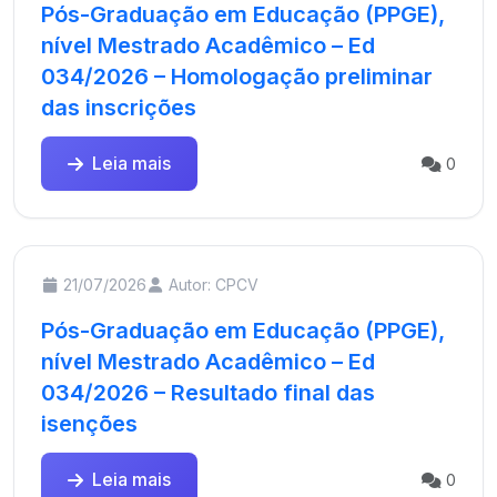
Pós-Graduação em Educação (PPGE),
nível Mestrado Acadêmico – Ed
034/2026 – Homologação preliminar
das inscrições
Leia mais
0
21/07/2026
Autor: CPCV
Pós-Graduação em Educação (PPGE),
nível Mestrado Acadêmico – Ed
034/2026 – Resultado final das
isenções
Leia mais
0