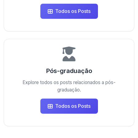
Todos os Posts
Pós-graduação
Explore todos os posts relacionados a pós-
graduação.
Todos os Posts