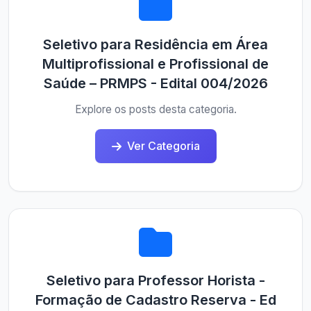
Seletivo para Residência em Área
Multiprofissional e Profissional de
Saúde – PRMPS - Edital 004/2026
Explore os posts desta categoria.
Ver Categoria
Seletivo para Professor Horista -
Formação de Cadastro Reserva - Ed