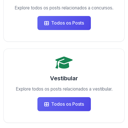
Explore todos os posts relacionados a concursos.
Todos os Posts
Vestibular
Explore todos os posts relacionados a vestibular.
Todos os Posts