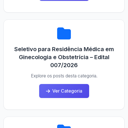
Seletivo para Residência Médica em
Ginecologia e Obstetrícia – Edital
007/2026
Explore os posts desta categoria.
Ver Categoria