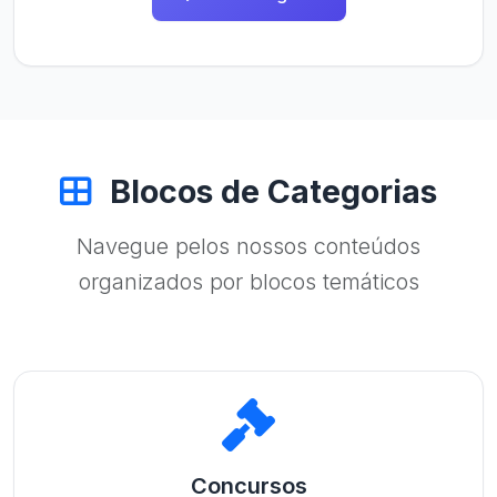
Blocos de Categorias
Navegue pelos nossos conteúdos
organizados por blocos temáticos
Concursos