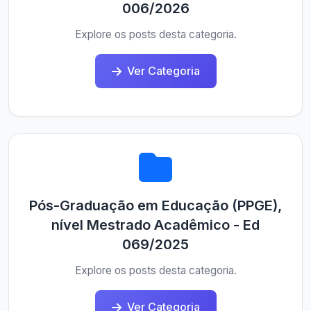
006/2026
Explore os posts desta categoria.
Ver Categoria
Pós-Graduação em Educação (PPGE),
nível Mestrado Acadêmico - Ed
069/2025
Explore os posts desta categoria.
Ver Categoria