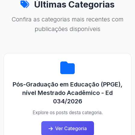
Últimas Categorias
Confira as categorias mais recentes com
publicações disponíveis
Pós-Graduação em Educação (PPGE),
nível Mestrado Acadêmico - Ed
034/2026
Explore os posts desta categoria.
Ver Categoria