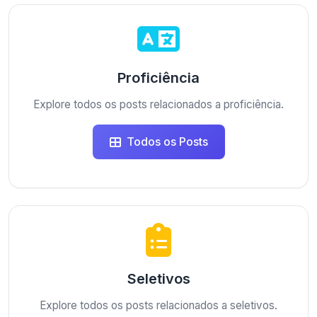
Proficiência
Explore todos os posts relacionados a proficiência.
Todos os Posts
Seletivos
Explore todos os posts relacionados a seletivos.