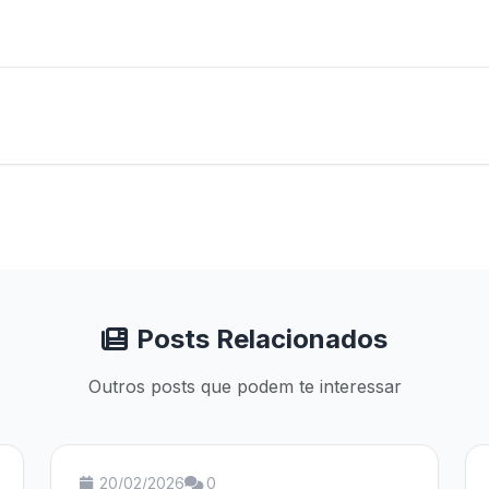
Posts Relacionados
Outros posts que podem te interessar
20/02/2026
0