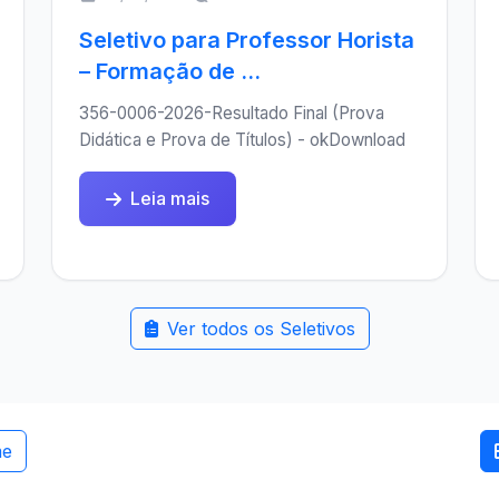
Seletivo para Professor Horista
– Formação de ...
356-0006-2026-Resultado Final (Prova
Didática e Prova de Títulos) - okDownload
Leia mais
Ver todos os Seletivos
me