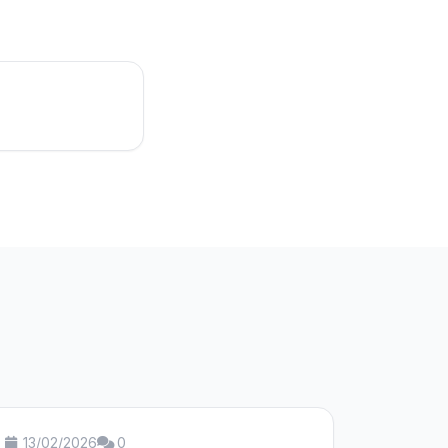
13/02/2026
0