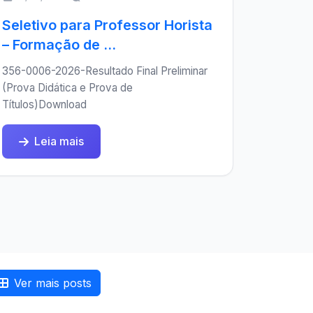
Seletivo para Professor Horista
– Formação de ...
356-0006-2026-Resultado Final Preliminar
(Prova Didática e Prova de
Títulos)Download
Leia mais
Ver mais posts