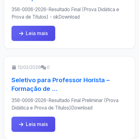
356-0006-2026-Resultado Final (Prova Didática e
Prova de Títulos) - okDownload
Leia mais
13/02/2026
0
Seletivo para Professor Horista –
Formação de ...
356-0006-2026-Resultado Final Preliminar (Prova
Didática e Prova de Títulos)Download
Leia mais