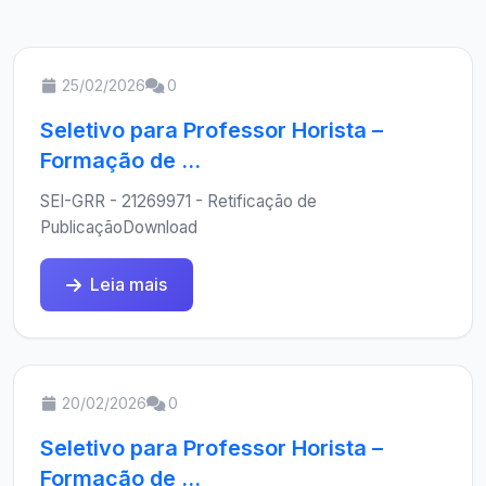
25/02/2026
0
Seletivo para Professor Horista –
Formação de ...
SEI-GRR - 21269971 - Retificação de
PublicaçãoDownload
Leia mais
20/02/2026
0
Seletivo para Professor Horista –
Formação de ...