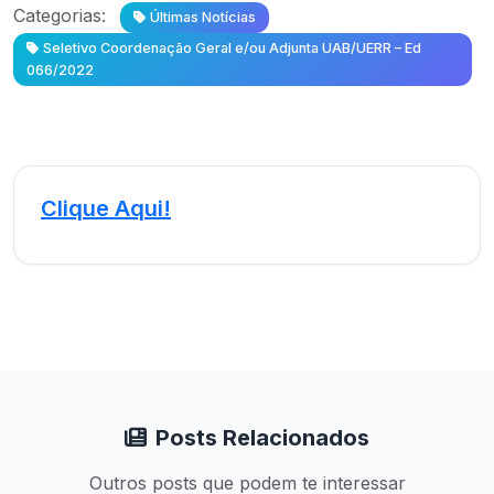
Categorias:
Últimas Notícias
Seletivo Coordenação Geral e/ou Adjunta UAB/UERR – Ed
066/2022
Clique Aqui!
Posts Relacionados
Outros posts que podem te interessar