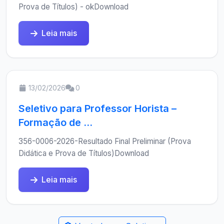
Prova de Títulos) - okDownload
Leia mais
13/02/2026
0
Seletivo para Professor Horista –
Formação de ...
356-0006-2026-Resultado Final Preliminar (Prova
Didática e Prova de Títulos)Download
Leia mais