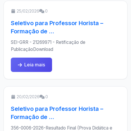
25/02/2026
0
Seletivo para Professor Horista –
Formação de ...
SEI-GRR - 21269971 - Retificação de
PublicaçãoDownload
Leia mais
20/02/2026
0
Seletivo para Professor Horista –
Formação de ...
356-0006-2026-Resultado Final (Prova Didática e