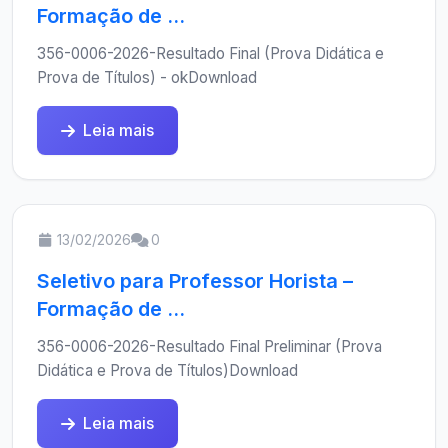
Formação de ...
356-0006-2026-Resultado Final (Prova Didática e
Prova de Títulos) - okDownload
Leia mais
13/02/2026
0
Seletivo para Professor Horista –
Formação de ...
356-0006-2026-Resultado Final Preliminar (Prova
Didática e Prova de Títulos)Download
Leia mais