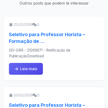
Outros posts que podem te interessar
25/02/2026
0
Seletivo para Professor Horista –
Formação de ...
SEI-GRR - 21269971 - Retificação de
PublicaçãoDownload
Leia mais
20/02/2026
0
Seletivo para Professor Horista –