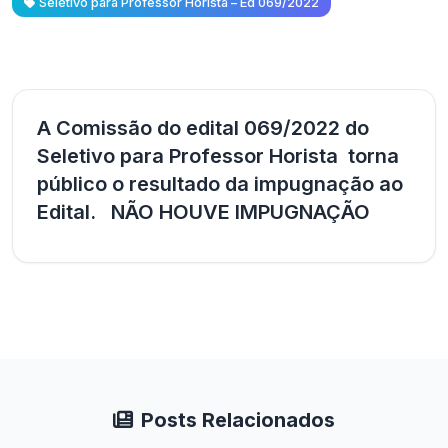
Seletivo para Professor Horista – Ed 069/2022
A Comissão do edital 069/2022 do
Seletivo para Professor Horista torna
público o resultado da impugnação ao
Edital. NÃO HOUVE IMPUGNAÇÃO
Posts Relacionados