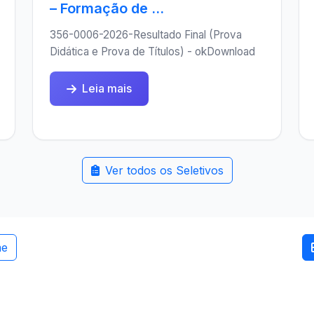
– Formação de ...
356-0006-2026-Resultado Final (Prova
Didática e Prova de Títulos) - okDownload
Leia mais
Ver todos os Seletivos
me