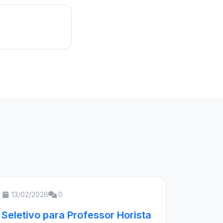
13/02/2026
0
Seletivo para Professor Horista