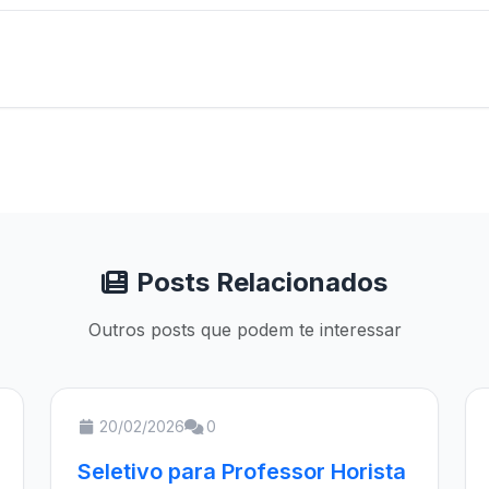
Posts Relacionados
Outros posts que podem te interessar
20/02/2026
0
Seletivo para Professor Horista