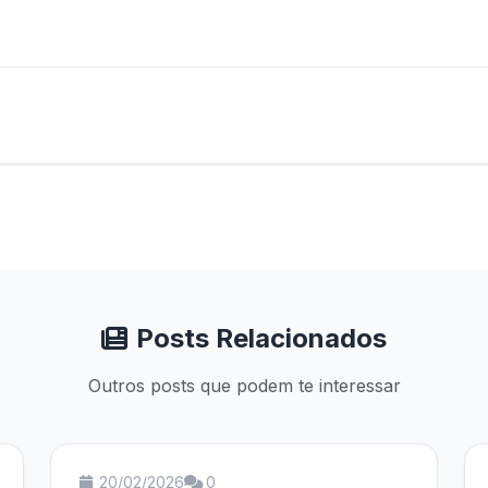
Posts Relacionados
Outros posts que podem te interessar
20/02/2026
0