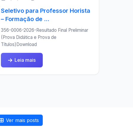
Seletivo para Professor Horista
– Formação de ...
356-0006-2026-Resultado Final Preliminar
(Prova Didática e Prova de
Títulos)Download
Leia mais
Ver mais posts