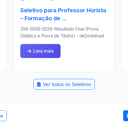
Seletivo para Professor Horista
– Formação de ...
356-0006-2026-Resultado Final (Prova
Didática e Prova de Títulos) - okDownload
Leia mais
Ver todos os Seletivos
me