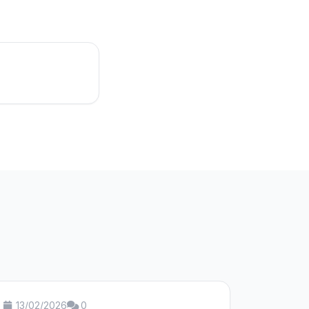
13/02/2026
0