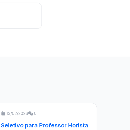
13/02/2026
0
Seletivo para Professor Horista