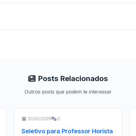
Posts Relacionados
Outros posts que podem te interessar
20/02/2026
0
Seletivo para Professor Horista