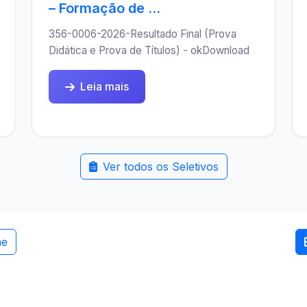
– Formação de ...
356-0006-2026-Resultado Final (Prova
Didática e Prova de Títulos) - okDownload
Leia mais
Ver todos os Seletivos
me