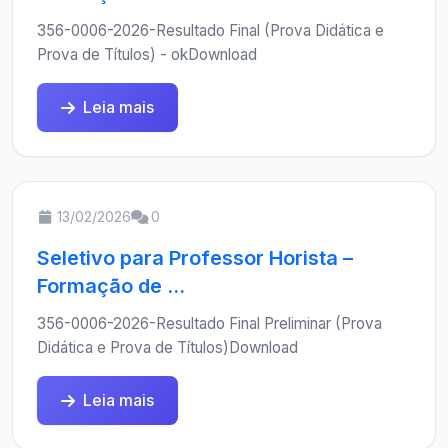
356-0006-2026-Resultado Final (Prova Didática e
Prova de Títulos) - okDownload
Leia mais
13/02/2026
0
Seletivo para Professor Horista –
Formação de ...
356-0006-2026-Resultado Final Preliminar (Prova
Didática e Prova de Títulos)Download
Leia mais