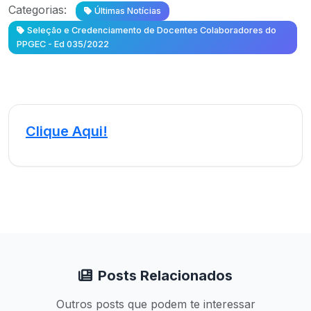
Categorias:
Últimas Notícias
Seleção e Credenciamento de Docentes Colaboradores do
PPGEC - Ed 035/2022
Clique Aqui!
Posts Relacionados
Outros posts que podem te interessar