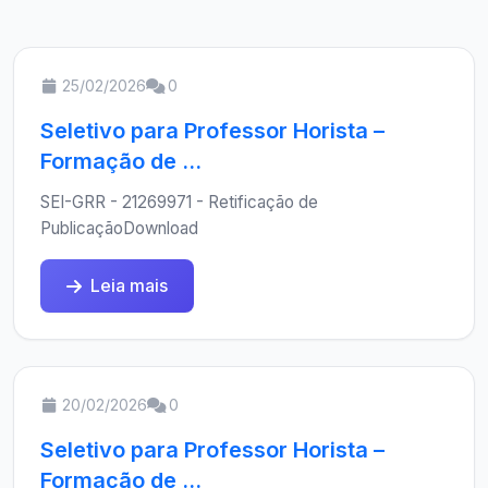
25/02/2026
0
Seletivo para Professor Horista –
Formação de ...
SEI-GRR - 21269971 - Retificação de
PublicaçãoDownload
Leia mais
20/02/2026
0
Seletivo para Professor Horista –
Formação de ...