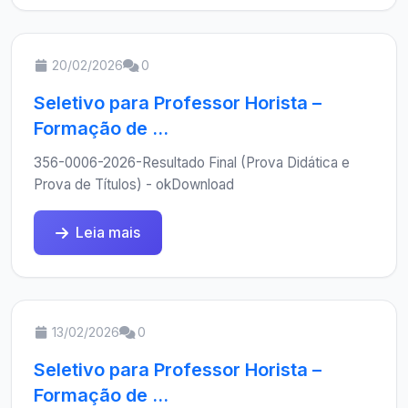
20/02/2026
0
Seletivo para Professor Horista –
Formação de ...
356-0006-2026-Resultado Final (Prova Didática e
Prova de Títulos) - okDownload
Leia mais
13/02/2026
0
Seletivo para Professor Horista –
Formação de ...