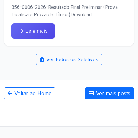
356-0006-2026-Resultado Final Preliminar (Prova
Didática e Prova de Títulos)Download
Leia mais
Ver todos os Seletivos
Voltar ao Home
Ver mais posts