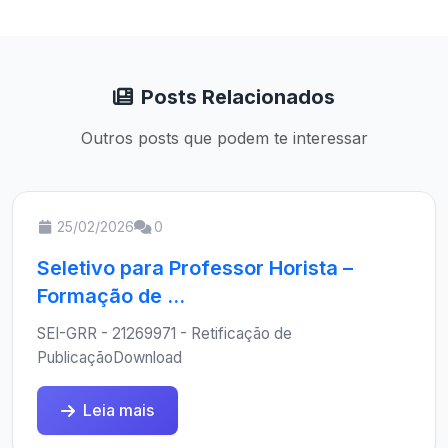
Posts Relacionados
Outros posts que podem te interessar
25/02/2026
0
Seletivo para Professor Horista –
Formação de ...
SEI-GRR - 21269971 - Retificação de
PublicaçãoDownload
Leia mais