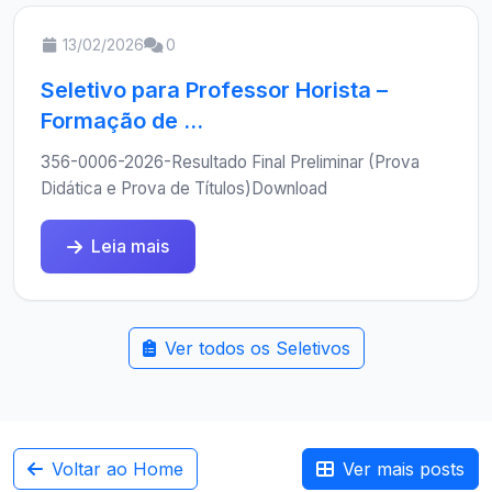
13/02/2026
0
Seletivo para Professor Horista –
Formação de ...
356-0006-2026-Resultado Final Preliminar (Prova
Didática e Prova de Títulos)Download
Leia mais
Ver todos os Seletivos
Voltar ao Home
Ver mais posts