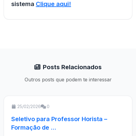
sistema
Clique aqui!
Posts Relacionados
Outros posts que podem te interessar
25/02/2026
0
Seletivo para Professor Horista –
Formação de ...