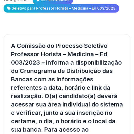
Seletivo para Professor Horista – Medicina – Ed 003/2023
A Comissão do Processo Seletivo
Professor Horista – Medicina – Ed
003/2023 – informa a disponibilização
do Cronograma de Distribuição das
Bancas com as informações
referentes a data, horário e link da
realização. O(a) candidato(a) deverá
acessar sua área individual do sistema
e verificar, junto a sua inscrição no
certame, o dia, o horário e o local da
sua banca. Para acesso ao