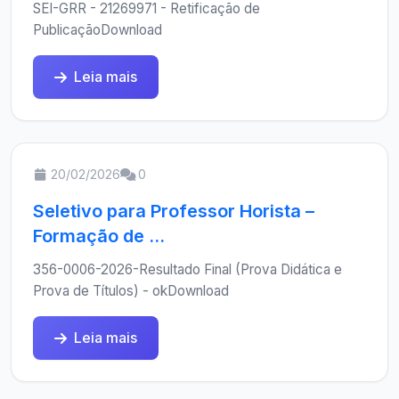
SEI-GRR - 21269971 - Retificação de
PublicaçãoDownload
Leia mais
20/02/2026
0
Seletivo para Professor Horista –
Formação de ...
356-0006-2026-Resultado Final (Prova Didática e
Prova de Títulos) - okDownload
Leia mais