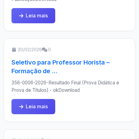
Leia mais
20/02/2026
0
Seletivo para Professor Horista –
Formação de ...
356-0006-2026-Resultado Final (Prova Didática e
Prova de Títulos) - okDownload
Leia mais