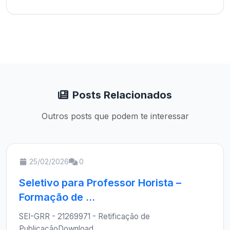
Posts Relacionados
Outros posts que podem te interessar
25/02/2026
0
Seletivo para Professor Horista –
Formação de ...
SEI-GRR - 21269971 - Retificação de
PublicaçãoDownload