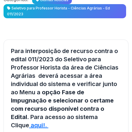
Seletivo para Professor Horista - Ciências Agrárias - Ed
011/2023
Para interposição de recurso contra o
edital 011/2023 do Seletivo para
Professor Horista da área de Ciências
Agrárias deverá acessar a área
individual do sistema e verificar junto
ao Menu a
opção Fase de
Impugnação e selecionar o certame
com recurso disponível contra o
Edital
. Para acesso ao sistema
Clique
aqui!.