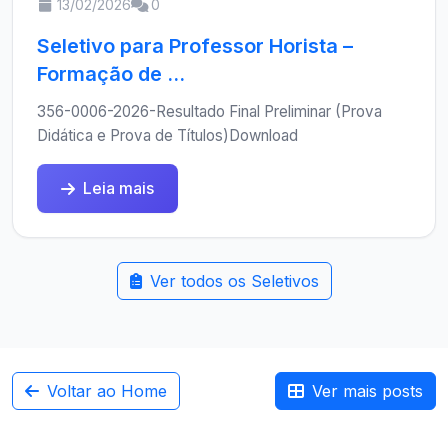
13/02/2026
0
Seletivo para Professor Horista –
Formação de ...
356-0006-2026-Resultado Final Preliminar (Prova
Didática e Prova de Títulos)Download
Leia mais
Ver todos os Seletivos
Voltar ao Home
Ver mais posts