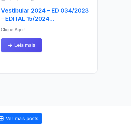
Vestibular 2024 – ED 034/2023
– EDITAL 15/2024...
Clique Aqui!
Leia mais
Ver mais posts