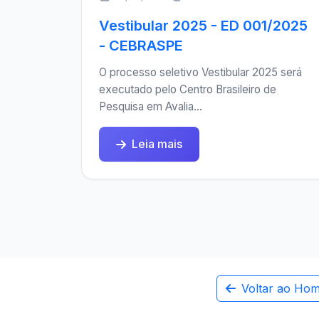
Vestibular 2025 - ED 001/2025
- CEBRASPE
O processo seletivo Vestibular 2025 será
executado pelo Centro Brasileiro de
Pesquisa em Avalia...
Leia mais
Voltar ao Ho