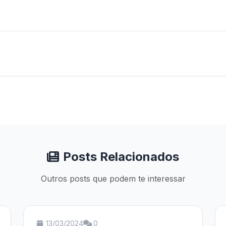
Posts Relacionados
Outros posts que podem te interessar
13/03/2024
0