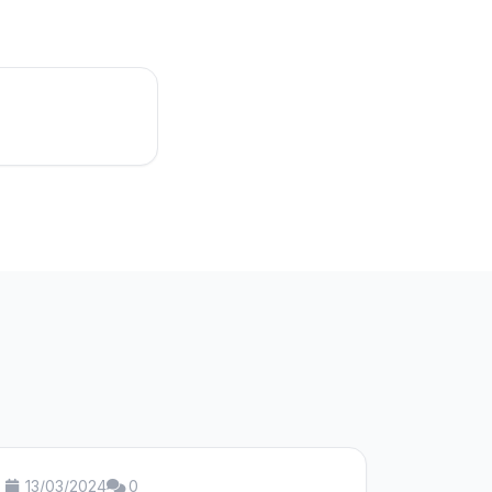
13/03/2024
0