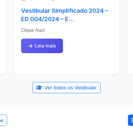
Vestibular Simplificado 2024 –
ED 004/2024 – E...
Clique Aqui!
Leia mais
Ver todos os Vestibular
me