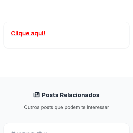
Clique aqui!
Posts Relacionados
Outros posts que podem te interessar