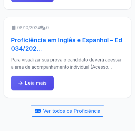
08/10/2024
0
Proficiência em Inglês e Espanhol – Ed
034/202...
Para visualizar sua prova o candidato deverá acessar
a área de acompanhamento individual (Acesso...
Leia mais
Ver todos os Proficiência