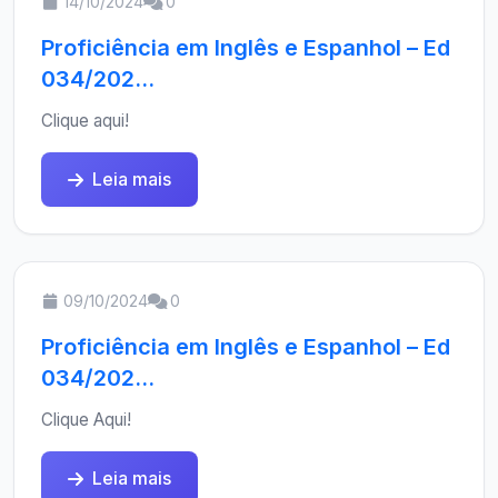
14/10/2024
0
Proficiência em Inglês e Espanhol – Ed
034/202...
Clique aqui!
Leia mais
09/10/2024
0
Proficiência em Inglês e Espanhol – Ed
034/202...
Clique Aqui!
Leia mais