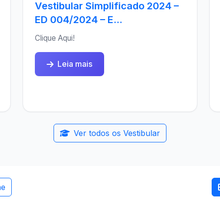
Vestibular Simplificado 2024 –
ED 004/2024 – E...
Clique Aqui!
Leia mais
Ver todos os Vestibular
me