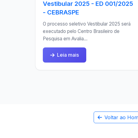
Vestibular 2025 - ED 001/2025
- CEBRASPE
O processo seletivo Vestibular 2025 será
executado pelo Centro Brasileiro de
Pesquisa em Avalia...
Leia mais
Voltar ao Ho