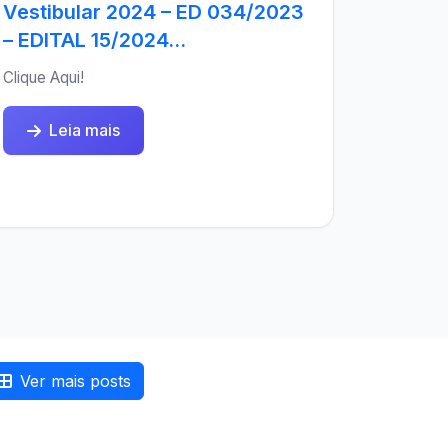
Vestibular 2024 – ED 034/2023
– EDITAL 15/2024...
Clique Aqui!
Leia mais
Ver mais posts