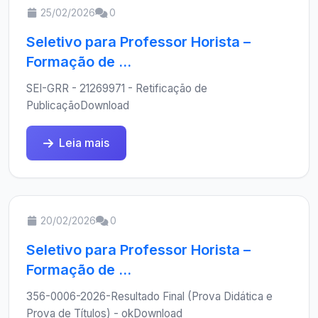
25/02/2026
0
Seletivo para Professor Horista –
Formação de ...
SEI-GRR - 21269971 - Retificação de
PublicaçãoDownload
Leia mais
20/02/2026
0
Seletivo para Professor Horista –
Formação de ...
356-0006-2026-Resultado Final (Prova Didática e
Prova de Títulos) - okDownload