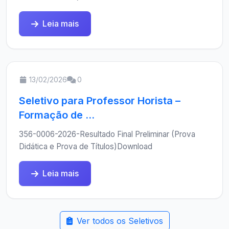
Leia mais
13/02/2026
0
Seletivo para Professor Horista –
Formação de ...
356-0006-2026-Resultado Final Preliminar (Prova
Didática e Prova de Títulos)Download
Leia mais
Ver todos os Seletivos