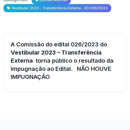
Vestibular 2023 - Transferência Externa - ED 026/2023
A Comissão do edital 026/2023 do
Vestibular 2023 – Transferência
Externa
torna público o resultado da
impugnação ao Edital. NÃO HOUVE
IMPUGNAÇÃO