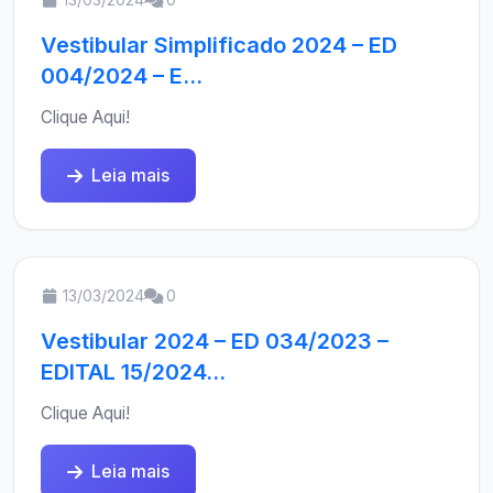
Vestibular Simplificado 2024 – ED
004/2024 – E...
Clique Aqui!
Leia mais
13/03/2024
0
Vestibular 2024 – ED 034/2023 –
EDITAL 15/2024...
Clique Aqui!
Leia mais