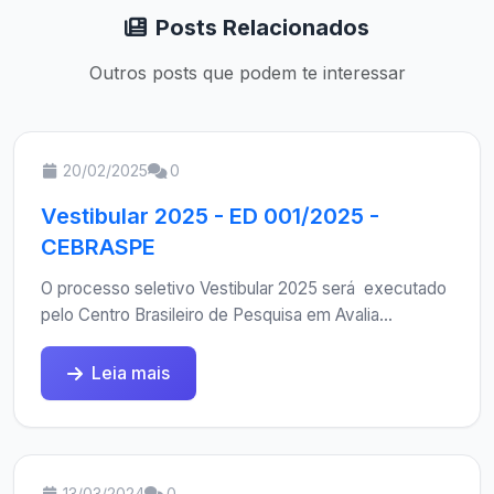
Posts Relacionados
Outros posts que podem te interessar
20/02/2025
0
Vestibular 2025 - ED 001/2025 -
CEBRASPE
O processo seletivo Vestibular 2025 será executado
pelo Centro Brasileiro de Pesquisa em Avalia...
Leia mais
13/03/2024
0