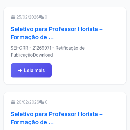
25/02/2026
0
Seletivo para Professor Horista –
Formação de ...
SEI-GRR - 21269971 - Retificação de
PublicaçãoDownload
Leia mais
20/02/2026
0
Seletivo para Professor Horista –
Formação de ...