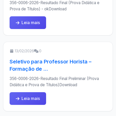
356-0006-2026-Resultado Final (Prova Didática e
Prova de Títulos) - okDownload
Leia mais
13/02/2026
0
Seletivo para Professor Horista –
Formação de ...
356-0006-2026-Resultado Final Preliminar (Prova
Didática e Prova de Títulos)Download
Leia mais