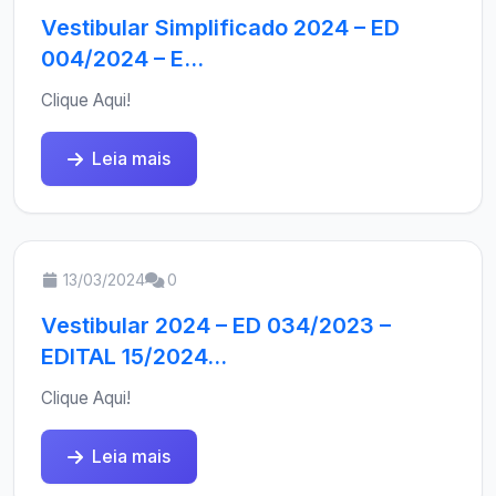
Vestibular Simplificado 2024 – ED
004/2024 – E...
Clique Aqui!
Leia mais
13/03/2024
0
Vestibular 2024 – ED 034/2023 –
EDITAL 15/2024...
Clique Aqui!
Leia mais