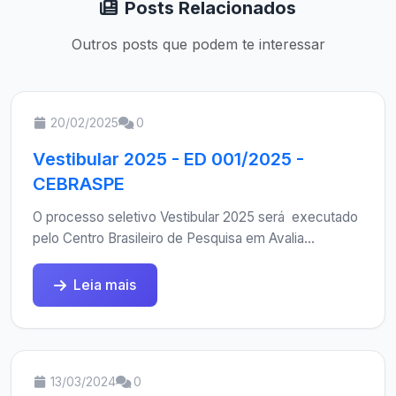
Posts Relacionados
Outros posts que podem te interessar
20/02/2025
0
Vestibular 2025 - ED 001/2025 -
CEBRASPE
O processo seletivo Vestibular 2025 será executado
pelo Centro Brasileiro de Pesquisa em Avalia...
Leia mais
13/03/2024
0