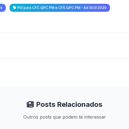
as
PSI para CFC QPC PM e CFS QPC PM - Ed 003/2020
Posts Relacionados
Outros posts que podem te interessar