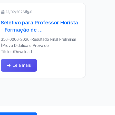
13/02/2026
0
Seletivo para Professor Horista
– Formação de ...
356-0006-2026-Resultado Final Preliminar
(Prova Didática e Prova de
Títulos)Download
Leia mais