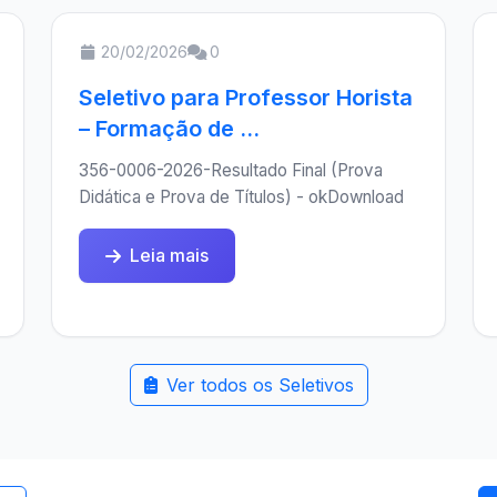
20/02/2026
0
Seletivo para Professor Horista
– Formação de ...
356-0006-2026-Resultado Final (Prova
Didática e Prova de Títulos) - okDownload
Leia mais
Ver todos os Seletivos