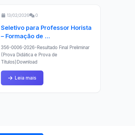
13/02/2026
0
Seletivo para Professor Horista
– Formação de ...
356-0006-2026-Resultado Final Preliminar
(Prova Didática e Prova de
Títulos)Download
Leia mais