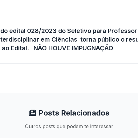
o edital 028/2023 do Seletivo para Professor 
terdisciplinar em Ciências
torna público o res
 ao Edital. NÃO HOUVE IMPUGNAÇÃO
Posts Relacionados
Outros posts que podem te interessar