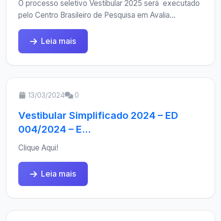
O processo seletivo Vestibular 2025 será executado
pelo Centro Brasileiro de Pesquisa em Avalia...
Leia mais
13/03/2024
0
Vestibular Simplificado 2024 – ED
004/2024 – E...
Clique Aqui!
Leia mais