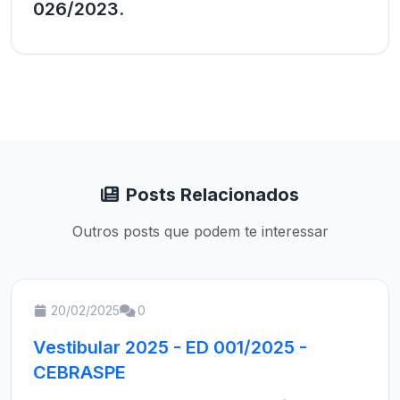
026/2023.
Posts Relacionados
Outros posts que podem te interessar
20/02/2025
0
Vestibular 2025 - ED 001/2025 -
CEBRASPE