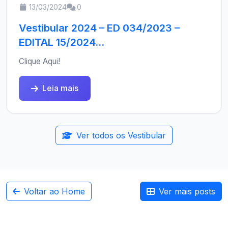
13/03/2024
0
Vestibular 2024 – ED 034/2023 –
EDITAL 15/2024...
Clique Aqui!
Leia mais
Ver todos os Vestibular
Voltar ao Home
Ver mais posts