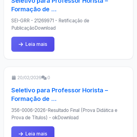
Seletivo para Professor Horista –
Formação de ...
SEI-GRR - 21269971 - Retificação de
PublicaçãoDownload
Leia mais
20/02/2026
0
Seletivo para Professor Horista –
Formação de ...
356-0006-2026-Resultado Final (Prova Didática e
Prova de Títulos) - okDownload
Leia mais