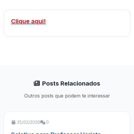
Clique aqui!
Posts Relacionados
Outros posts que podem te interessar
25/02/2026
0