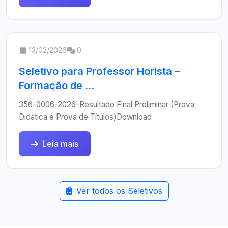
13/02/2026
0
Seletivo para Professor Horista –
Formação de ...
356-0006-2026-Resultado Final Preliminar (Prova
Didática e Prova de Títulos)Download
Leia mais
Ver todos os Seletivos