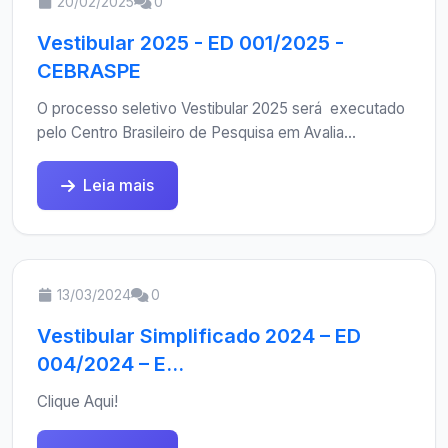
20/02/2025
0
Vestibular 2025 - ED 001/2025 -
CEBRASPE
O processo seletivo Vestibular 2025 será executado
pelo Centro Brasileiro de Pesquisa em Avalia...
Leia mais
13/03/2024
0
Vestibular Simplificado 2024 – ED
004/2024 – E...
Clique Aqui!