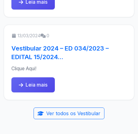
Leia mais
13/03/2024
0
Vestibular 2024 – ED 034/2023 –
EDITAL 15/2024...
Clique Aqui!
Leia mais
Ver todos os Vestibular