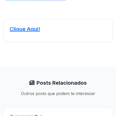
Clique Aqui!
Posts Relacionados
Outros posts que podem te interessar