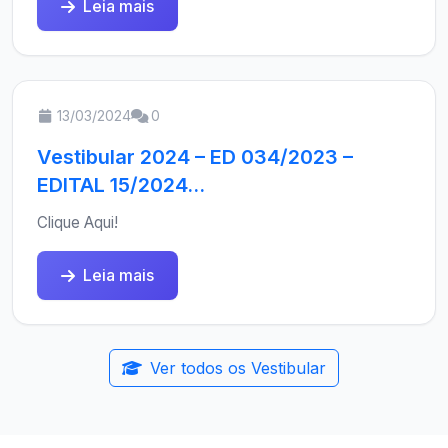
Leia mais
13/03/2024
0
Vestibular 2024 – ED 034/2023 –
EDITAL 15/2024...
Clique Aqui!
Leia mais
Ver todos os Vestibular