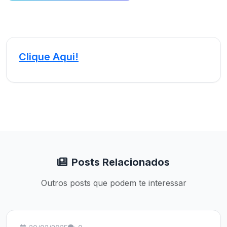
Clique Aqui!
Posts Relacionados
Outros posts que podem te interessar