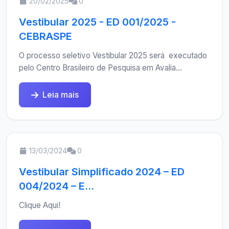
20/02/2025
0
Vestibular 2025 - ED 001/2025 -
CEBRASPE
O processo seletivo Vestibular 2025 será executado
pelo Centro Brasileiro de Pesquisa em Avalia...
Leia mais
13/03/2024
0
Vestibular Simplificado 2024 – ED
004/2024 – E...
Clique Aqui!