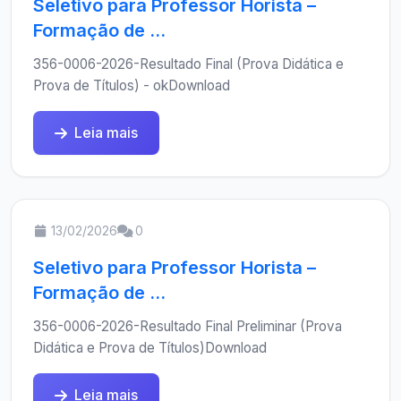
Seletivo para Professor Horista –
Formação de ...
356-0006-2026-Resultado Final (Prova Didática e
Prova de Títulos) - okDownload
Leia mais
13/02/2026
0
Seletivo para Professor Horista –
Formação de ...
356-0006-2026-Resultado Final Preliminar (Prova
Didática e Prova de Títulos)Download
Leia mais