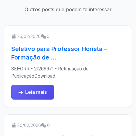
Outros posts que podem te interessar
25/02/2026
0
Seletivo para Professor Horista –
Formação de ...
SEI-GRR - 21269971 - Retificação de
PublicaçãoDownload
Leia mais
20/02/2026
0