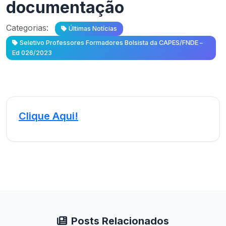
documentação
Categorias:
Últimas Notícias
Seletivo Professores Formadores Bolsista da CAPES/FNDE –
Ed 026/2023
Clique Aqui!
Posts Relacionados