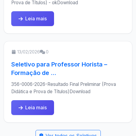
Prova de Títulos) - okDownload
Leia mais
13/02/2026
0
Seletivo para Professor Horista –
Formação de ...
356-0006-2026-Resultado Final Preliminar (Prova
Didática e Prova de Títulos)Download
Leia mais
Ver todos os Seletivos