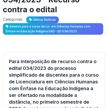
contra o edital
Categorias:
Últimas Notícias
Seletivo para o curso de Lic. em Ciências Humanas com
Ênfase na Educação Indígena EAD - ED 034/2023
Para interposição de recurso contra o
edital 034/2023 do processo
simplificado de discentes para o curso
de Licenciatura em Ciências Humanas
com Ênfase na Educação Indígena a
ser ofertado na modalidade a
distância, no primeiro semestre de