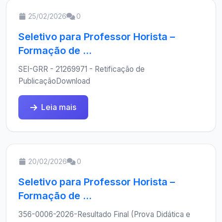
25/02/2026
0
Seletivo para Professor Horista –
Formação de ...
SEI-GRR - 21269971 - Retificação de
PublicaçãoDownload
Leia mais
20/02/2026
0
Seletivo para Professor Horista –
Formação de ...
356-0006-2026-Resultado Final (Prova Didática e