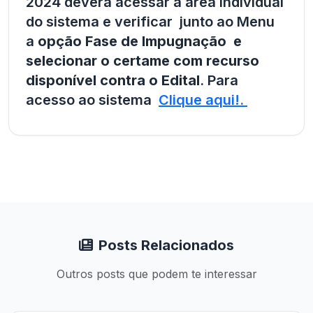
2024 deverá acessar a área individual
do sistema e verificar junto ao Menu
a
opção Fase de Impugnação e
selecionar o certame com recurso
disponível contra o Edital
. Para
acesso ao sistema
Clique aqui!.
Posts Relacionados
Outros posts que podem te interessar