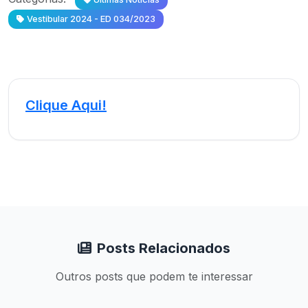
Vestibular 2024 - ED 034/2023
Clique Aqui!
Posts Relacionados
Outros posts que podem te interessar