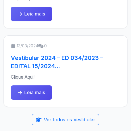
Leia mais
13/03/2024
0
Vestibular 2024 – ED 034/2023 –
EDITAL 15/2024...
Clique Aqui!
Leia mais
Ver todos os Vestibular