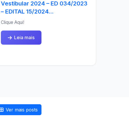
Vestibular 2024 – ED 034/2023
– EDITAL 15/2024...
Clique Aqui!
Leia mais
Ver mais posts