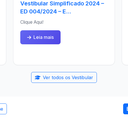
Vestibular Simplificado 2024 –
ED 004/2024 – E...
Clique Aqui!
Leia mais
Ver todos os Vestibular
me