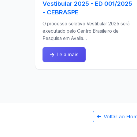
Vestibular 2025 - ED 001/2025
- CEBRASPE
O processo seletivo Vestibular 2025 será
executado pelo Centro Brasileiro de
Pesquisa em Avalia...
Leia mais
Voltar ao Ho