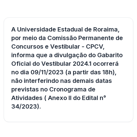
A Universidade Estadual de Roraima,
por meio da Comissão Permanente de
Concursos e Vestibular - CPCV,
informa que a divulgação do Gabarito
Oficial do Vestibular 2024.1 ocorrerá
no dia 09/11/2023 (a partir das 18h),
não interferindo nas demais datas
previstas no Cronograma de
Atividades ( Anexo II do Edital n°
34/2023).