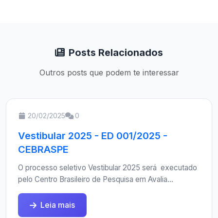
Posts Relacionados
Outros posts que podem te interessar
20/02/2025
0
Vestibular 2025 - ED 001/2025 -
CEBRASPE
O processo seletivo Vestibular 2025 será executado
pelo Centro Brasileiro de Pesquisa em Avalia...
Leia mais