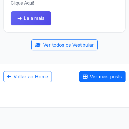
Clique Aqui!
Leia mais
Ver todos os Vestibular
Voltar ao Home
Ver mais posts