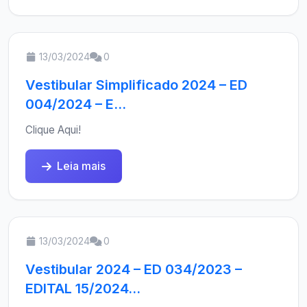
13/03/2024
0
Vestibular Simplificado 2024 – ED
004/2024 – E...
Clique Aqui!
Leia mais
13/03/2024
0
Vestibular 2024 – ED 034/2023 –
EDITAL 15/2024...