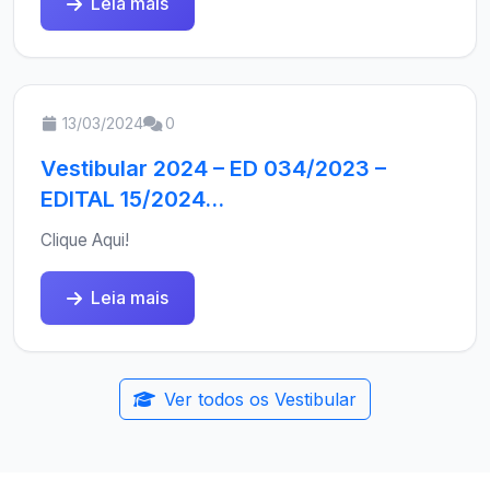
Leia mais
13/03/2024
0
Vestibular 2024 – ED 034/2023 –
EDITAL 15/2024...
Clique Aqui!
Leia mais
Ver todos os Vestibular