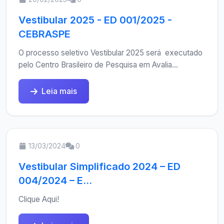
Vestibular 2025 - ED 001/2025 -
CEBRASPE
O processo seletivo Vestibular 2025 será executado
pelo Centro Brasileiro de Pesquisa em Avalia...
Leia mais
13/03/2024
0
Vestibular Simplificado 2024 – ED
004/2024 – E...
Clique Aqui!