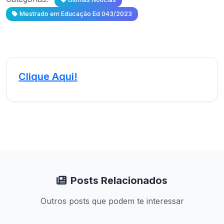
Mestrado em Educação Ed 043/2023
Clique Aqui!
Posts Relacionados
Outros posts que podem te interessar