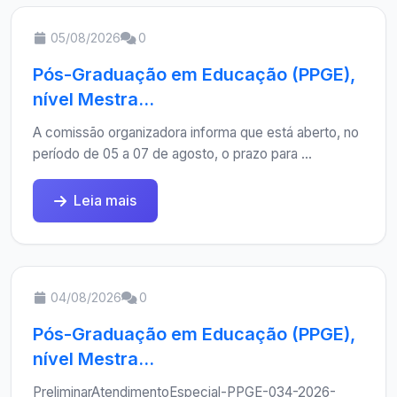
05/08/2026
0
Pós-Graduação em Educação (PPGE),
nível Mestra...
A comissão organizadora informa que está aberto, no
período de 05 a 07 de agosto, o prazo para ...
Leia mais
04/08/2026
0
Pós-Graduação em Educação (PPGE),
nível Mestra...
PreliminarAtendimentoEspecial-PPGE-034-2026-