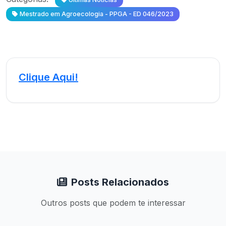
Mestrado em Agroecologia - PPGA - ED 046/2023
Clique Aqui!
Posts Relacionados
Outros posts que podem te interessar