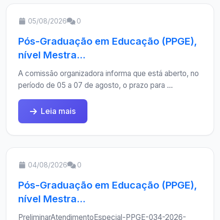
05/08/2026
0
Pós-Graduação em Educação (PPGE),
nível Mestra...
A comissão organizadora informa que está aberto, no
período de 05 a 07 de agosto, o prazo para ...
Leia mais
04/08/2026
0
Pós-Graduação em Educação (PPGE),
nível Mestra...
PreliminarAtendimentoEspecial-PPGE-034-2026-