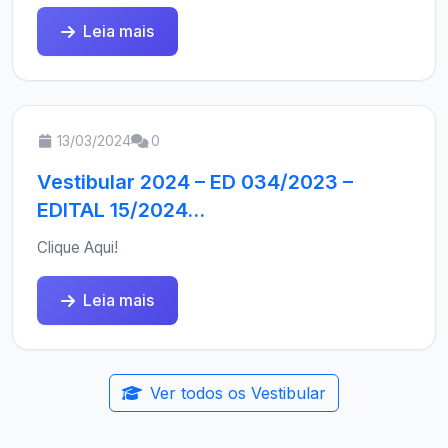
Leia mais
13/03/2024
0
Vestibular 2024 – ED 034/2023 –
EDITAL 15/2024...
Clique Aqui!
Leia mais
Ver todos os Vestibular