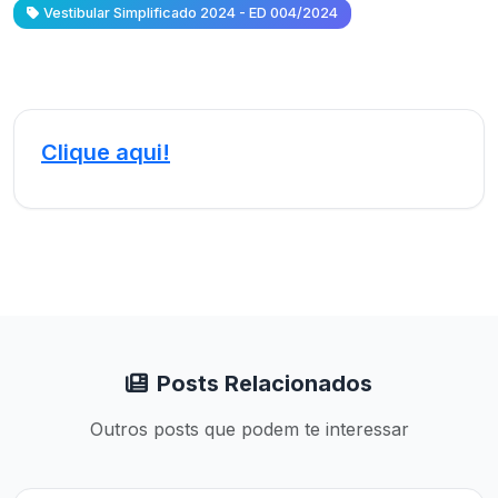
Vestibular Simplificado 2024 - ED 004/2024
Clique aqui!
Posts Relacionados
Outros posts que podem te interessar