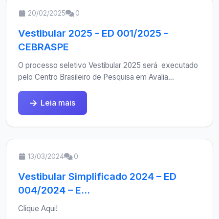
20/02/2025
0
Vestibular 2025 - ED 001/2025 -
CEBRASPE
O processo seletivo Vestibular 2025 será executado
pelo Centro Brasileiro de Pesquisa em Avalia...
Leia mais
13/03/2024
0
Vestibular Simplificado 2024 – ED
004/2024 – E...
Clique Aqui!