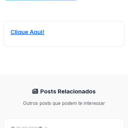
Clique Aqui!
Posts Relacionados
Outros posts que podem te interessar