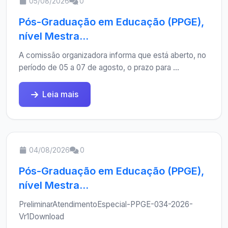
05/08/2026
0
Pós-Graduação em Educação (PPGE),
nível Mestra...
A comissão organizadora informa que está aberto, no
período de 05 a 07 de agosto, o prazo para ...
Leia mais
04/08/2026
0
Pós-Graduação em Educação (PPGE),
nível Mestra...
PreliminarAtendimentoEspecial-PPGE-034-2026-
Vr1Download