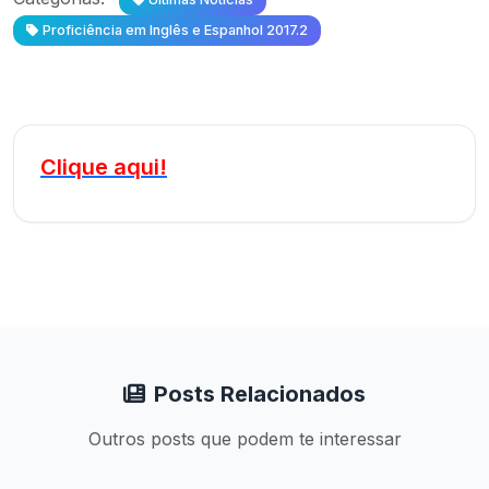
Proficiência em Inglês e Espanhol 2017.2
Clique aqui!
Posts Relacionados
Outros posts que podem te interessar