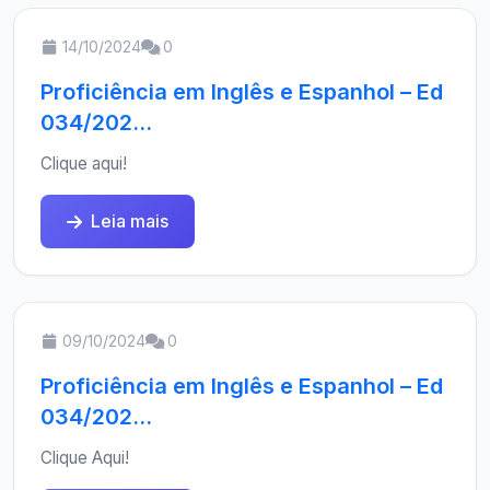
14/10/2024
0
Proficiência em Inglês e Espanhol – Ed
034/202...
Clique aqui!
Leia mais
09/10/2024
0
Proficiência em Inglês e Espanhol – Ed
034/202...
Clique Aqui!