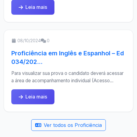
Leia mais
08/10/2024
0
Proficiência em Inglês e Espanhol – Ed
034/202...
Para visualizar sua prova o candidato deverá acessar
a área de acompanhamento individual (Acesso...
Leia mais
Ver todos os Proficiência