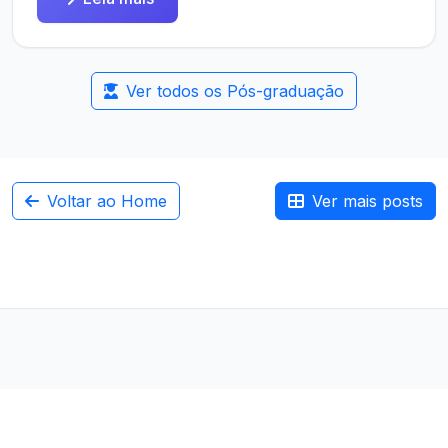
Ver todos os Pós-graduação
Voltar ao Home
Ver mais posts