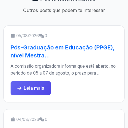
Outros posts que podem te interessar
05/08/2026
0
Pós-Graduação em Educação (PPGE),
nível Mestra...
A comissão organizadora informa que está aberto, no
período de 05 a 07 de agosto, o prazo para ...
Leia mais
04/08/2026
0