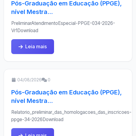
Pós-Graduação em Educação (PPGE),
nível Mestra...
PreliminarAtendimentoEspecial-PPGE-034-2026-
Vr1Download
Leia mais
04/08/2026
0
Pós-Graduação em Educação (PPGE),
nível Mestra...
Relatorio_preliminar_das_homologacoes_das_inscricoes-
ppge-34-2026Download
Leia mais