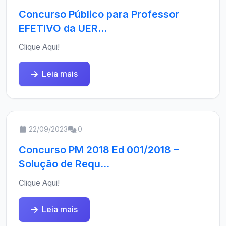
Concurso Público para Professor
EFETIVO da UER...
Clique Aqui!
Leia mais
22/09/2023
0
Concurso PM 2018 Ed 001/2018 –
Solução de Requ...
Clique Aqui!
Leia mais