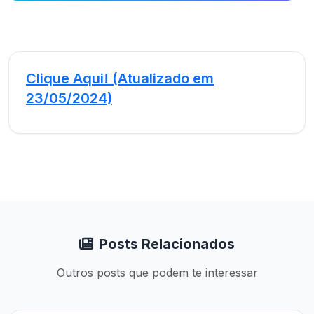
Clique Aqui! (Atualizado em
23/05/2024)
Posts Relacionados
Outros posts que podem te interessar