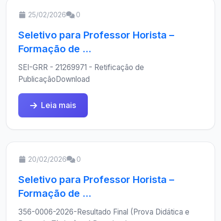
25/02/2026
0
Seletivo para Professor Horista –
Formação de ...
SEI-GRR - 21269971 - Retificação de
PublicaçãoDownload
Leia mais
20/02/2026
0
Seletivo para Professor Horista –
Formação de ...
356-0006-2026-Resultado Final (Prova Didática e