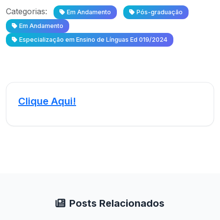
Categorias:
Em Andamento
Pós-graduação
Em Andamento
Especialização em Ensino de Línguas Ed 019/2024
Clique Aqui!
Posts Relacionados