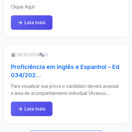
Clique Aqui!
Leia mais
08/10/2024
0
Proficiência em Inglês e Espanhol – Ed
034/202...
Para visualizar sua prova o candidato deverá acessar
a área de acompanhamento individual (Acesso...
Leia mais