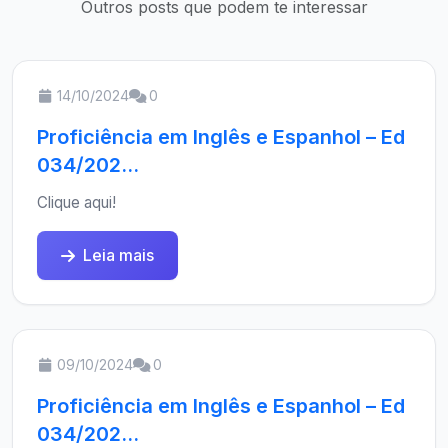
Outros posts que podem te interessar
14/10/2024
0
Proficiência em Inglês e Espanhol – Ed
034/202...
Clique aqui!
Leia mais
09/10/2024
0
Proficiência em Inglês e Espanhol – Ed
034/202...