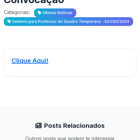
Categorias:
Últimas Notícias
Seletivo para Professor do Quadro Temporário - Ed 020/2024
Clique Aqui!
Posts Relacionados
Outros posts que podem te interessar