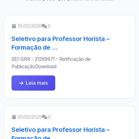
25/02/2026
0
Seletivo para Professor Horista –
Formação de ...
SEI-GRR - 21269971 - Retificação de
PublicaçãoDownload
Leia mais
20/02/2026
0
Seletivo para Professor Horista –
Formação de ...