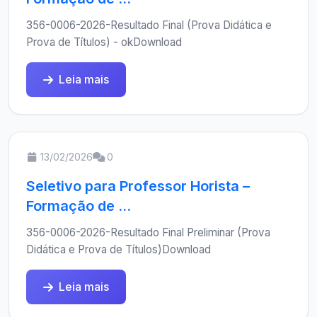
356-0006-2026-Resultado Final (Prova Didática e
Prova de Títulos) - okDownload
Leia mais
13/02/2026
0
Seletivo para Professor Horista –
Formação de ...
356-0006-2026-Resultado Final Preliminar (Prova
Didática e Prova de Títulos)Download
Leia mais