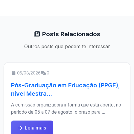
Posts Relacionados
Outros posts que podem te interessar
05/08/2026
0
Pós-Graduação em Educação (PPGE),
nível Mestra...
A comissão organizadora informa que está aberto, no
período de 05 a 07 de agosto, o prazo para ...
Leia mais