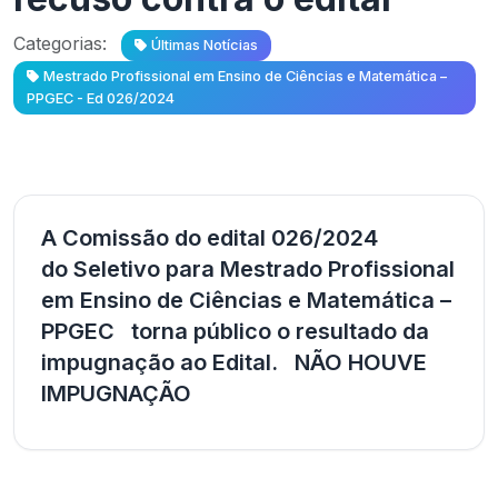
Categorias:
Últimas Notícias
Mestrado Profissional em Ensino de Ciências e Matemática –
PPGEC - Ed 026/2024
A Comissão do edital 026/2024
do Seletivo para Mestrado Profissional
em Ensino de Ciências e Matemática –
PPGEC
torna público o resultado da
impugnação ao Edital. NÃO HOUVE
IMPUGNAÇÃO