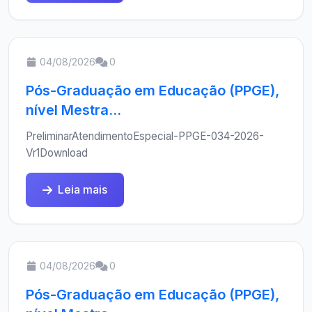
04/08/2026
0
Pós-Graduação em Educação (PPGE),
nível Mestra...
PreliminarAtendimentoEspecial-PPGE-034-2026-
Vr1Download
Leia mais
04/08/2026
0
Pós-Graduação em Educação (PPGE),