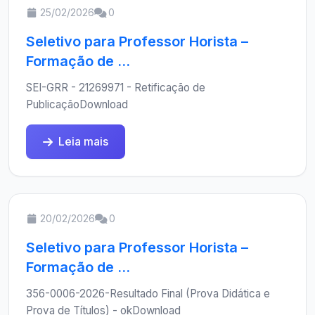
25/02/2026
0
Seletivo para Professor Horista –
Formação de ...
SEI-GRR - 21269971 - Retificação de
PublicaçãoDownload
Leia mais
20/02/2026
0
Seletivo para Professor Horista –
Formação de ...
356-0006-2026-Resultado Final (Prova Didática e
Prova de Títulos) - okDownload