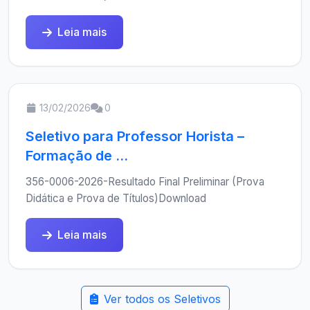
Leia mais
13/02/2026
0
Seletivo para Professor Horista –
Formação de ...
356-0006-2026-Resultado Final Preliminar (Prova
Didática e Prova de Títulos)Download
Leia mais
Ver todos os Seletivos