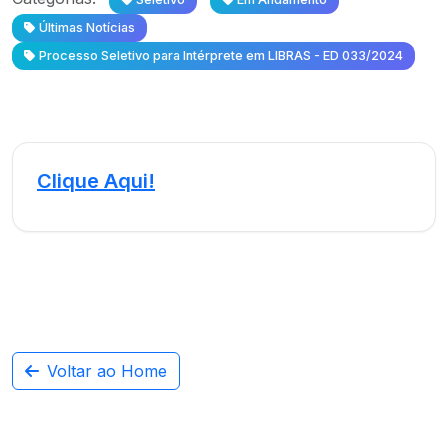
Últimas Notícias
Processo Seletivo para Intérprete em LIBRAS - ED 033/2024
Clique Aqui!
Voltar ao Home