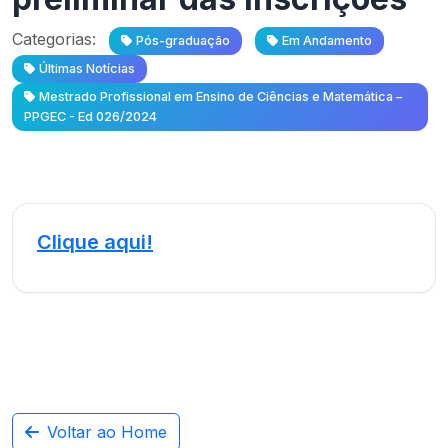
Categorias:
Pós-graduação
Em Andamento
Últimas Notícias
Mestrado Profissional em Ensino de Ciências e Matemática –
PPGEC - Ed 026/2024
Clique aqui!
Voltar ao Home