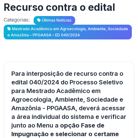
Recurso contra o edital
Categorias:
Últimas Notícias
Mestrado Acadêmico em Agroecologia, Ambiente, Sociedade
e Amazônia – PPGAASA – ED 040/2024
Para interposição de recurso contra o
edital 040/2024 do Processo Seletivo
para Mestrado Acadêmico em
Agroecologia, Ambiente, Sociedade e
Amazônia - PPGAASA, deverá acessar
a área individual do sistema e verificar
junto ao Menu a
opção Fase de
Impugnação e selecionar o certame