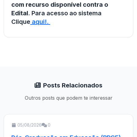
com recurso disponível contra o
Edital
. Para acesso ao sistema
Clique
aqui!.
Posts Relacionados
Outros posts que podem te interessar
05/08/2026
0