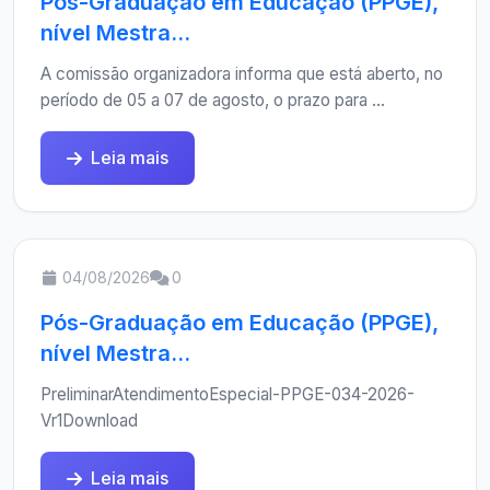
Pós-Graduação em Educação (PPGE),
nível Mestra...
A comissão organizadora informa que está aberto, no
período de 05 a 07 de agosto, o prazo para ...
Leia mais
04/08/2026
0
Pós-Graduação em Educação (PPGE),
nível Mestra...
PreliminarAtendimentoEspecial-PPGE-034-2026-
Vr1Download
Leia mais