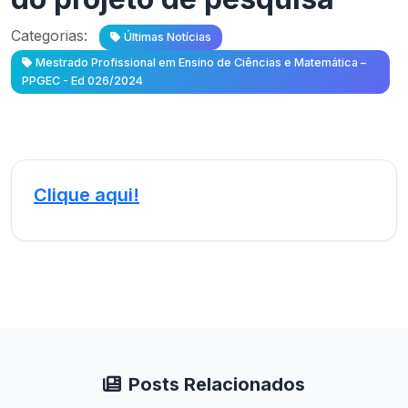
Categorias:
Últimas Notícias
Mestrado Profissional em Ensino de Ciências e Matemática –
PPGEC - Ed 026/2024
Clique aqui!
Posts Relacionados