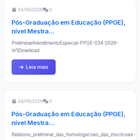
04/08/2026
0
Pós-Graduação em Educação (PPGE),
nível Mestra...
PreliminarAtendimentoEspecial-PPGE-034-2026-
Vr1Download
Leia mais
04/08/2026
0
Pós-Graduação em Educação (PPGE),
nível Mestra...
Relatorio_preliminar_das_homologacoes_das_inscricoes-