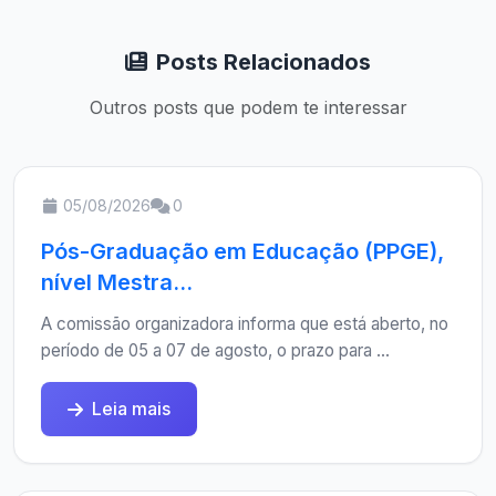
Posts Relacionados
Outros posts que podem te interessar
05/08/2026
0
Pós-Graduação em Educação (PPGE),
nível Mestra...
A comissão organizadora informa que está aberto, no
período de 05 a 07 de agosto, o prazo para ...
Leia mais