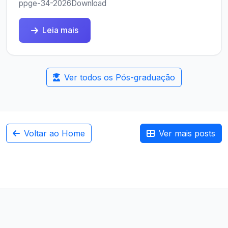
ppge-34-2026Download
Leia mais
Ver todos os Pós-graduação
Voltar ao Home
Ver mais posts