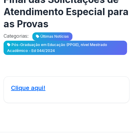
Atendimento Especial para
as Provas
Categorias:
Últimas Notícias
Pós-Graduação em Educação (PPGE), nível Mestrado
Acadêmico - Ed 044/2024
Clique aqui!