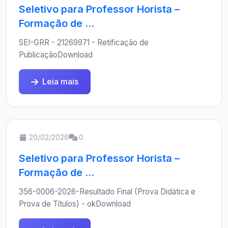
Seletivo para Professor Horista –
Formação de ...
SEI-GRR - 21269971 - Retificação de
PublicaçãoDownload
Leia mais
20/02/2026
0
Seletivo para Professor Horista –
Formação de ...
356-0006-2026-Resultado Final (Prova Didática e
Prova de Títulos) - okDownload