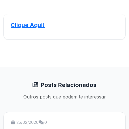
Clique Aqui!
Posts Relacionados
Outros posts que podem te interessar
25/02/2026
0