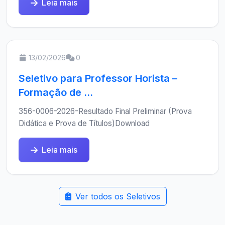
Leia mais
13/02/2026
0
Seletivo para Professor Horista –
Formação de ...
356-0006-2026-Resultado Final Preliminar (Prova
Didática e Prova de Títulos)Download
Leia mais
Ver todos os Seletivos